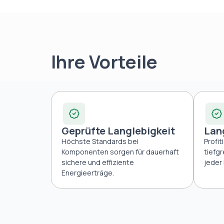
Ihre Vorteile
Geprüfte Langlebigkeit
Lan
Höchste Standards bei
Profit
Komponenten sorgen für dauerhaft
tiefg
sichere und effiziente
jeder 
Energieerträge.