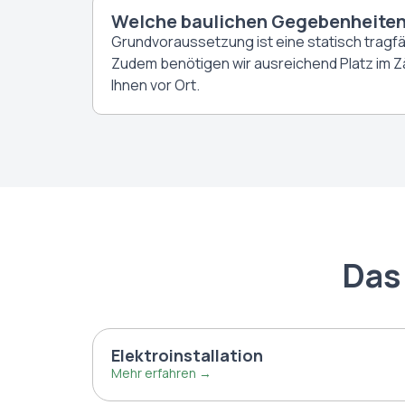
Welche baulichen Gegebenheiten m
Grundvoraussetzung ist eine statisch tragfä
Zudem benötigen wir ausreichend Platz im Z
Ihnen vor Ort.
Das
Elektroinstallation
Mehr erfahren →