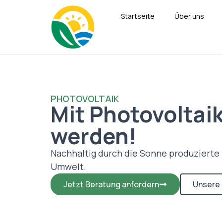
Startseite
Über uns
PHOTOVOLTAIK
Mit Photovolta
werden!
Nachhaltig durch die Sonne produzierte
Umwelt.
Jetzt Beratung anfordern
Unsere 