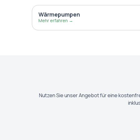
Wärmepumpen
Mehr erfahren →
Nutzen Sie unser Angebot für eine kostenfr
inklu