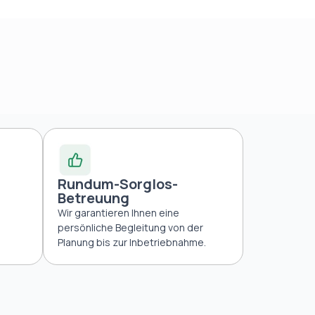
Rundum-Sorglos-
Betreuung
Wir garantieren Ihnen eine
persönliche Begleitung von der
Planung bis zur Inbetriebnahme.