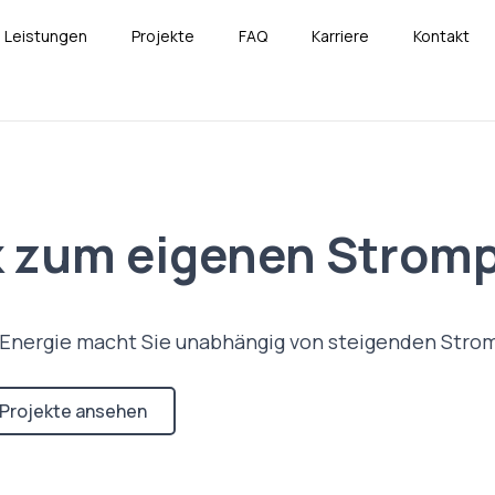
Leistungen
Projekte
FAQ
Karriere
Kontakt
ik zum eigenen Strom
 Energie macht Sie unabhängig von steigenden Stro
Projekte ansehen